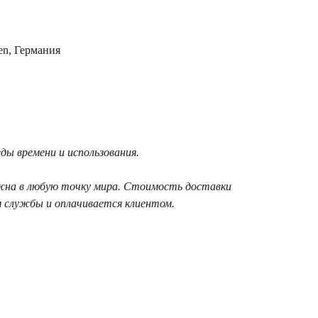
en, Германия
ы времени и использования.
жна в любую точку мира. Стоимость доставки
 службы и оплачивается клиентом.