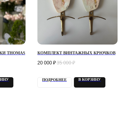
КИ THOMAS
КОМПЛЕКТ ВИНТАЖНЫХ КРЮЧКОВ
20 000
₽
35 000
₽
ЗИНУ
В КОРЗИНУ
ПОДРОБНЕЕ