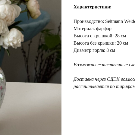
Характеристики:
Производство: Seltmann Weid
Материал: фарфор
Высота с крышкой: 28 см
Высота без крышки: 20 см
Диаметр горла: 8 см
Возможны естественные след
Доставка через СДЭК возмо
рассчитывается по тарифам