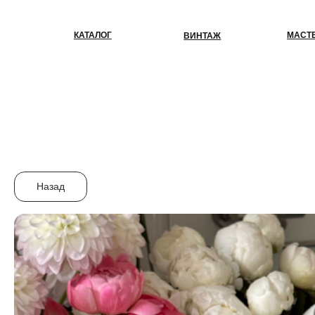
КАТАЛОГ
МАСТЕР-КЛАС
ВИНТАЖ
Назад