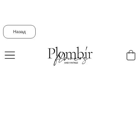
Назад