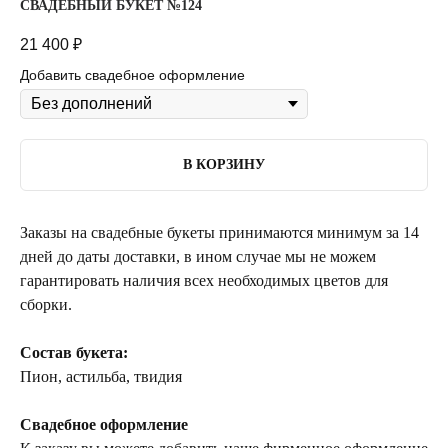
СВАДЕБНЫЙ БУКЕТ №124
21 400
₽
Добавить свадебное оформление
В КОРЗИНУ
Заказы на свадебные букеты принимаются минимум за 14
дней до даты доставки, в ином случае мы не можем
гарантировать наличия всех необходимых цветов для
сборки.
Состав букета:
Пион, астильба, твидия
Свадебное оформление