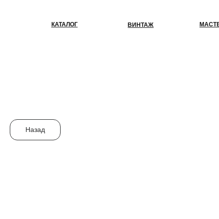
КАТАЛОГ
МАСТЕР-КЛАС
ВИНТАЖ
Назад