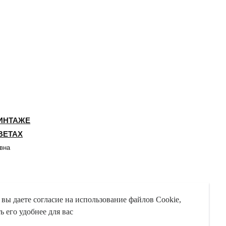
 вы даете согласие на использование файлов Cookie,
 его удобнее для вас