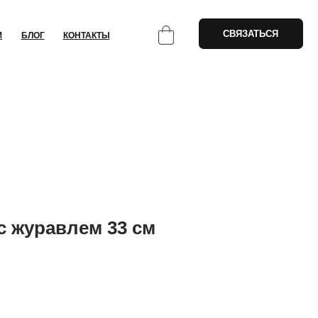
СВЯЗАТЬСЯ
НТАКТЫ
 журавлем 33 см