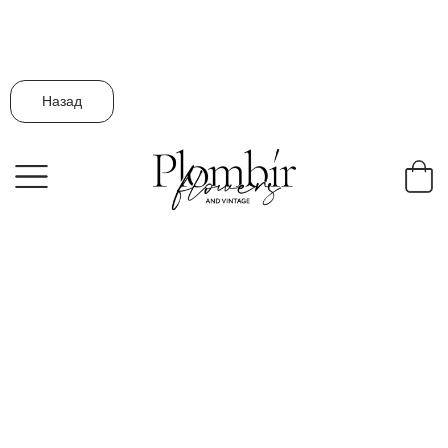
Назад