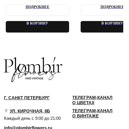
2018 - 2025 PLOMBIR FLOWERS
ПОДРОБНЕЕ
ПОДРОБНЕЕ
В КОРЗИНУ
В КОРЗИНУ