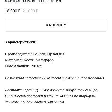
ЧАЙНАЯ ПАРА BELLEEK 180 МЛ
18 900
₽
21 000
₽
В КОРЗИНУ
Характеристики:
Производитель: Belleek, Ирландия
Материал: Костяной фарфор
Объём чашки: 190 мл
Возможны естественные следы времени и использования.
Доставка через СДЭК возможна в любую точку мира.
Стоимость доставки рассчитывается по тарифам
службы и оплачивается клиентом.