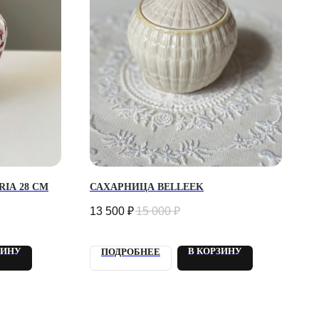
RIA 28 СМ
САХАРНИЦА BELLEEK
13 500
₽
15 000
₽
ЗИНУ
В КОРЗИНУ
ПОДРОБНЕЕ