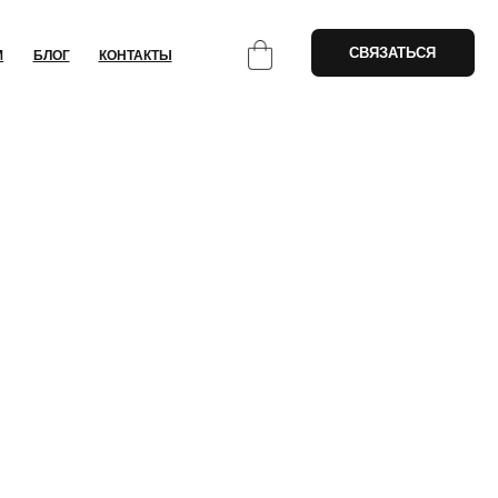
СВЯЗАТЬСЯ
НТАКТЫ