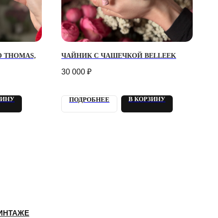
 THOMAS,
ЧАЙНИК С ЧАШЕЧКОЙ BELLEEK
30 000
₽
ЗИНУ
В КОРЗИНУ
ПОДРОБНЕЕ