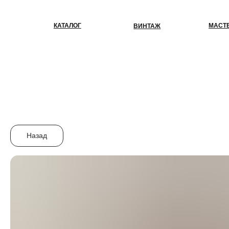
КАТАЛОГ
МАСТЕР-КЛАС
ВИНТАЖ
Назад