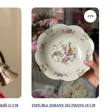
-20%
ЫЙ 15 СМ
ТАРЕЛКА JOHANN SELTMANN 19 СМ