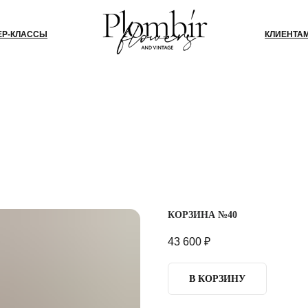
СЫ
КЛИЕНТАМ
БЛОГ
КО
КОРЗИНА №40
43 600
₽
В КОРЗИНУ