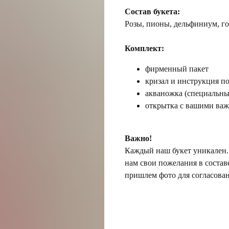
Состав букета:
Розы, пионы, дельфиниум, го
Комплект:
фирменный пакет
кризал и инструкция по
акваножка (специальный
открытка с вашими ва
Важно!
Каждый наш букет уникален. 
нам свои пожелания в состав
пришлем фото для согласован