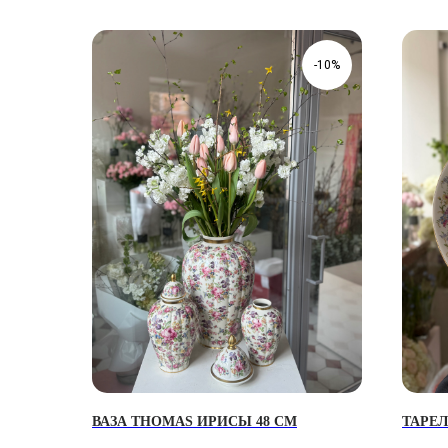
-10%
ВАЗА THOMAS ИРИСЫ 48 СМ
ТАРЕЛ