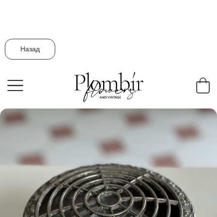
Назад