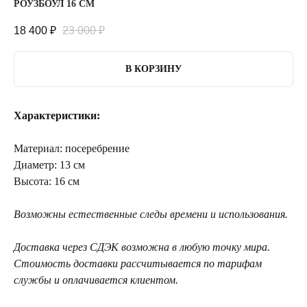
РОУЗБОУЛ 16 СМ
18 400
₽
23 000
₽
В КОРЗИНУ
Характеристики:
Материал: посеребрение
Диаметр: 13 см
Высота: 16 см
Возможны естественные следы времени и использования.
Доставка через СДЭК возможна в любую точку мира.
Стоимость доставки рассчитывается по тарифам
службы и оплачивается клиентом.