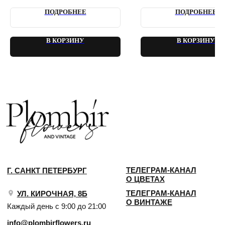
2018 - 2025 PLOMBIR FLOWERS
ПОДРОБНЕЕ
ПОДРОБНЕЕ
В КОРЗИНУ
В КОРЗИНУ