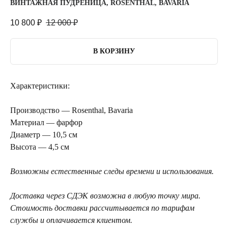
ВИНТАЖНАЯ ПУДРЕНИЦА, ROSENTHAL, BAVARIA
10 800
₽
12 000
₽
В КОРЗИНУ
Характеристики:
Производство — Rosenthal, Bavaria
Материал — фарфор
Диаметр — 10,5 см
Высота — 4,5 см
Возможны естественные следы времени и использования.
Доставка через СДЭК возможна в любую точку мира.
Стоимость доставки рассчитывается по тарифам
службы и оплачивается клиентом.