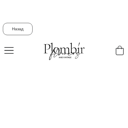
Назад