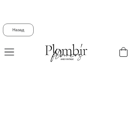
Назад