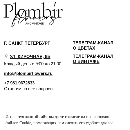
Используя данный сайт, вы даете согласие на использование
файлов Cookie, помогающих нам сделать его удобнее для вас