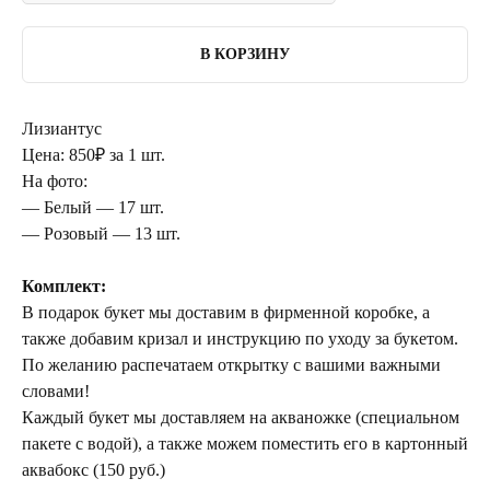
В КОРЗИНУ
Лизиантус
Цена: 850₽ за 1 шт.
На фото:
— Белый — 17 шт.
— Розовый — 13 шт.
Комплект:
В подарок букет мы доставим в фирменной коробке, а
также добавим кризал и инструкцию по уходу за букетом.
По желанию распечатаем открытку с вашими важными
словами!
Каждый букет мы доставляем на акваножке (специальном
пакете с водой), а также можем поместить его в картонный
аквабокс (150 руб.)