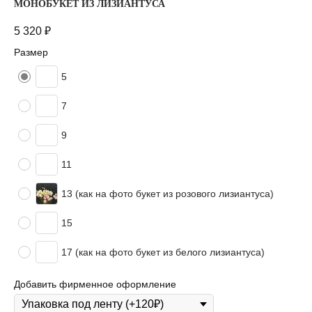
МОНОБУКЕТ ИЗ ЛИЗИАНТУСА
5 320
₽
Размер
5
7
9
11
13 (как на фото букет из розового лизиантуса)
15
17 (как на фото букет из белого лизиантуса)
Добавить фирменное оформление