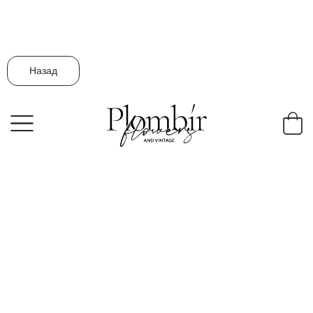
Назад