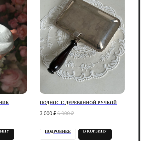
НИК
ПОДНОС С ДЕРЕВЯННОЙ РУЧКОЙ
3 000
₽
6 000
₽
ЗИНУ
В КОРЗИНУ
ПОДРОБНЕЕ