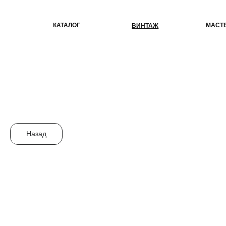
КАТАЛОГ
МАСТЕР-КЛАС
ВИНТАЖ
Назад