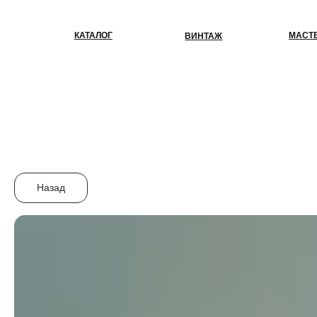
КАТАЛОГ
МАСТЕР-КЛАС
ВИНТАЖ
Назад