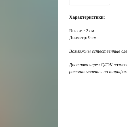
Характеристики:
Высота: 2 см
Диаметр: 9 см
Возможны естественные след
Доставка через СДЭК возмо
рассчитывается по тарифам