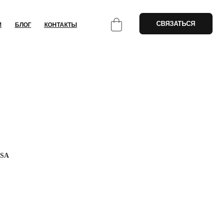
СВЯЗАТЬСЯ
НТАКТЫ
OSA