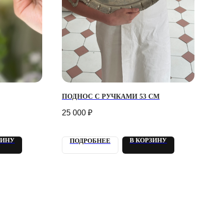
ПОДНОС С РУЧКАМИ 53 СМ
25 000
₽
ЗИНУ
В КОРЗИНУ
ПОДРОБНЕЕ