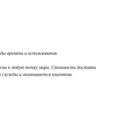
ы времени и использования.
жна в любую точку мира. Стоимость доставки
 службы и оплачивается клиентом.