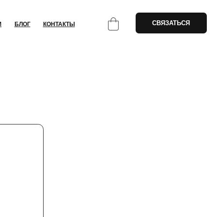
СВЯЗАТЬСЯ
НТАКТЫ