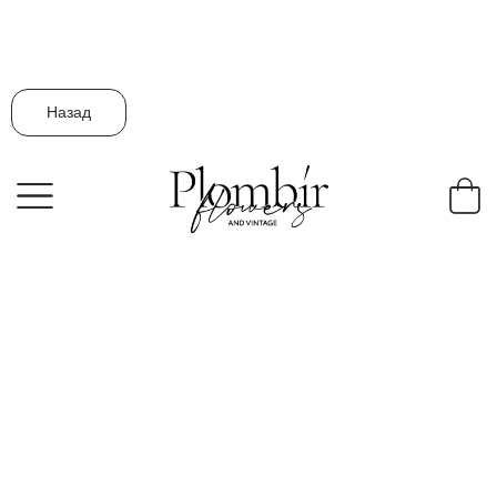
Назад