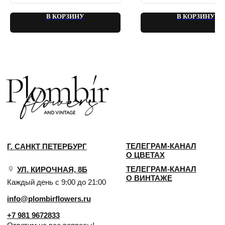
В КОРЗИНУ
В КОРЗИНУ