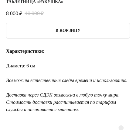
ТАБЛЕТНИЦА «РАКУШКА»
8 000
₽
10 000
₽
В КОРЗИНУ
Характеристики:
Диаметр: 6 см
Возможны естественные следы времени и использования.
Доставка через СДЭК возможна в любую точку мира.
Стоимость доставки рассчитывается по тарифам
службы и оплачивается клиентом.