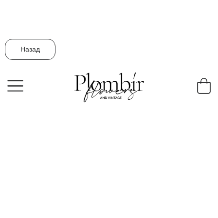
Назад