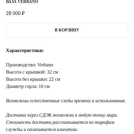
ВАЗА VERBANO
28 000
₽
В КОРЗИНУ
Характеристики:
Производство: Verbano
Высота с крышкой: 32 см
Высота без крышки: 22 см
Диаметр горла: 10 см
Возможны естественные следы времени и использования.
Доставка через СДЭК возможна в любую точку мира.
Стоимость доставки рассчитывается по тарифам
службы и оплачивается клиентом.