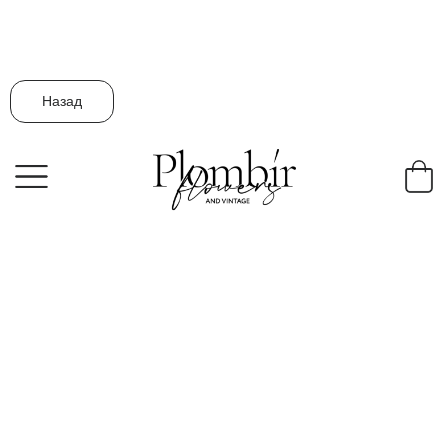
Назад