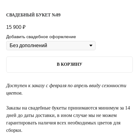
СВАДЕБНЫЙ БУКЕТ №89
15 900
₽
Добавить свадебное оформление
В КОРЗИНУ
Доступен к заказу с февраля по апрель ввиду сезонности
цветов.
Заказы на свадебные букеты принимаются минимум за 14
дней до даты доставки, в ином случае мы не можем
гарантировать наличия всех необходимых цветов для
сборки.