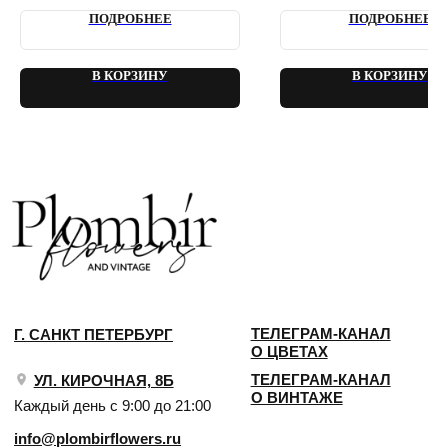
ПОДРОБНЕЕ
ПОДРОБНЕЕ
В КОРЗИНУ
В КОРЗИНУ