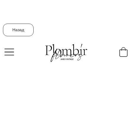
Назад