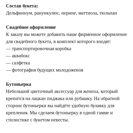
Состав букета:
Дельфиниум, ранункулюс, нерине, маттиола, тюльпан
Свадебное оформление
К заказу вы можете добавить наше фирменное оформление
для свадебного букета, в комплект которого входят:
— транспортировочная коробка
— аквабокс
— салфетка
— фотография будущих молодоженов
Бутоньерка
Небольшой цветочный аксессуар для жениха, который
крепится на лацкан пиджака или рубашку. На обратной
стороне бутоньерки вы найдёте удобную булавку для
крепления. Мы сделаем бутоньерку в одной гамме и
стилистике с букетом невесты.