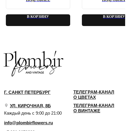
В КОРЗИНУ
В КОРЗИНУ