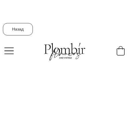
Назад