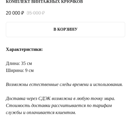
КОМПЛЕКТ ВИНТАЖНЫХ КРЮЧКОВ
20 000
₽
35 000
₽
В КОРЗИНУ
Характеристики:
Длина: 35 см
Ширина: 9 см
Возможны естественные следы времени и использования.
Доставка через СДЭК возможна в любую точку мира.
Стоимость доставки рассчитывается по тарифам
службы и оплачивается клиентом.