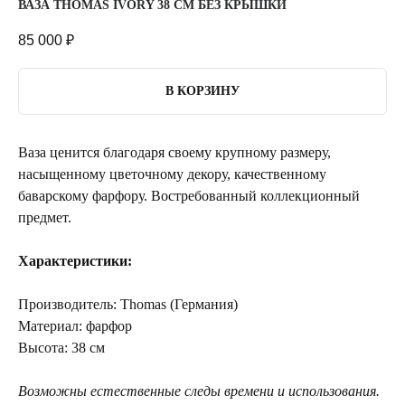
ВАЗА THOMAS IVORY 38 СМ БЕЗ КРЫШКИ
85 000
₽
В КОРЗИНУ
Ваза ценится благодаря своему крупному размеру,
насыщенному цветочному декору, качественному
баварскому фарфору. Востребованный коллекционный
предмет.
Характеристики:
Производитель: Thomas (Германия)
Материал: фарфор
Высота: 38 см
Возможны естественные следы времени и использования.