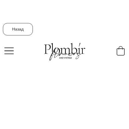
Назад