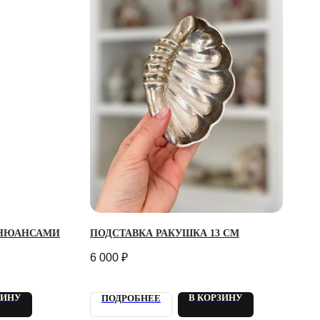
 НЮАНСАМИ
ПОДСТАВКА РАКУШКА 13 СМ
6 000
₽
ЗИНУ
В КОРЗИНУ
ПОДРОБНЕЕ