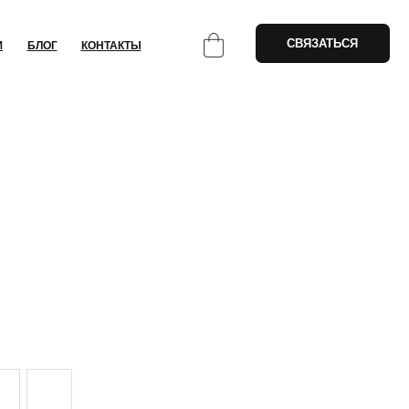
СВЯЗАТЬСЯ
НТАКТЫ