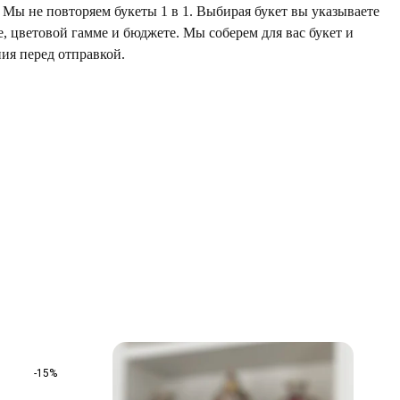
Мы не повторяем букеты 1 в 1. Выбирая букет вы указываете
е, цветовой гамме и бюджете. Мы соберем для вас букет и
ия перед отправкой.
-15%