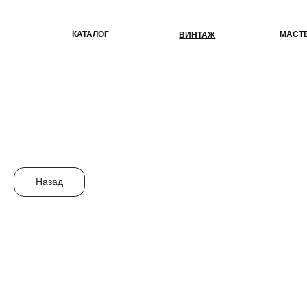
КАТАЛОГ
МАСТЕР-КЛАС
ВИНТАЖ
Назад