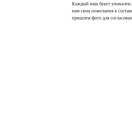
Каждый наш букет уникален. 
нам свои пожелания в состав
пришлем фото для согласован