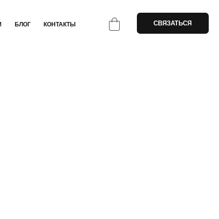
СВЯЗАТЬСЯ
НТАКТЫ