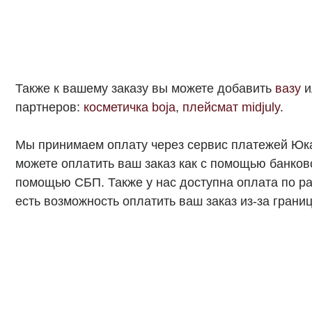
можете оплатить ваш заказ как с помощью банковской ка
помощью СБП. Также у нас доступна оплата по рассчетн
есть возможность оплатить ваш заказ из-за границы.