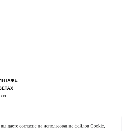
 вы даете согласие на использование файлов Cookie,