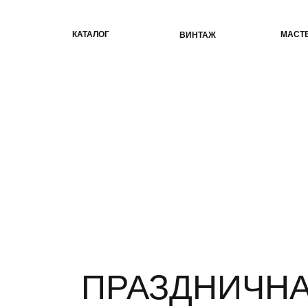
КАТАЛОГ
МАСТЕР-КЛАС
ВИНТАЖ
ПРАЗДНИЧНАЯ
В ДЕНЬ