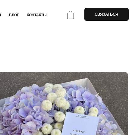
СВЯЗАТЬСЯ
НТАКТЫ