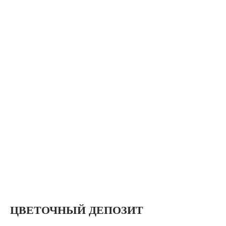
ЦВЕТОЧНЫЙ ДЕПОЗИТ