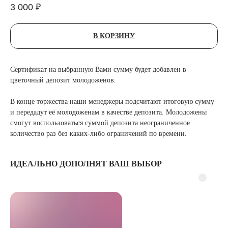
3 000
₽
В КОРЗИНУ
Сертификат на выбранную Вами сумму будет добавлен в
цветочный депозит молодоженов.
В конце торжества наши менеджеры подсчитают итоговую сумму
и передадут её молодоженам в качестве депозита. Молодожены
смогут воспользоваться суммой депозита неограниченное
количество раз без каких-либо ограничений по времени.
ИДЕАЛЬНО ДОПОЛНЯТ ВАШ ВЫБОР