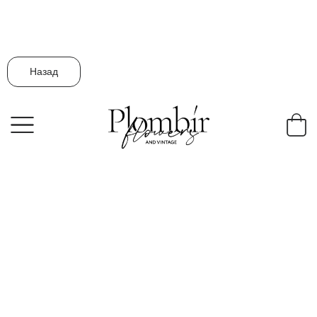
Назад