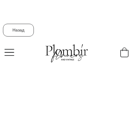
Назад