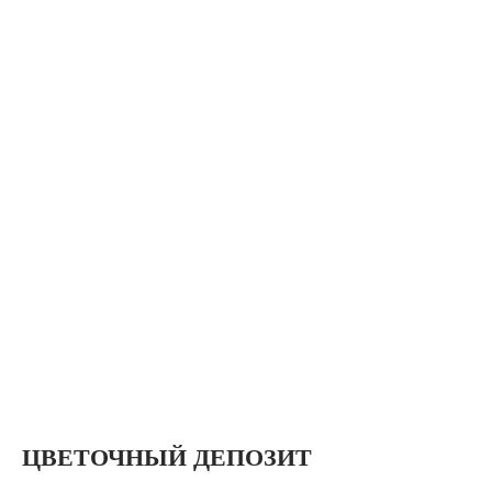
ЦВЕТОЧНЫЙ ДЕПОЗИТ