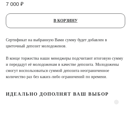
7 000
₽
В КОРЗИНУ
Сертификат на выбранную Вами сумму будет добавлен в
цветочный депозит молодоженов.
В конце торжества наши менеджеры подсчитают итоговую сумму
и передадут её молодоженам в качестве депозита. Молодожены
смогут воспользоваться суммой депозита неограниченное
количество раз без каких-либо ограничений по времени.
ИДЕАЛЬНО ДОПОЛНЯТ ВАШ ВЫБОР