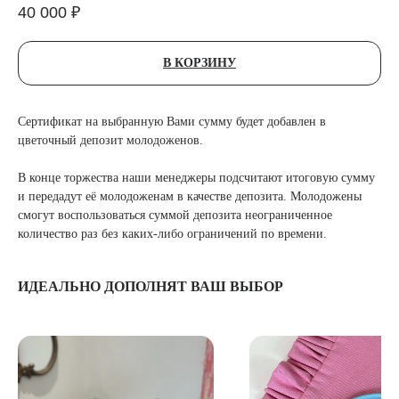
40 000
₽
В КОРЗИНУ
Сертификат на выбранную Вами сумму будет добавлен в
цветочный депозит молодоженов.
В конце торжества наши менеджеры подсчитают итоговую сумму
и передадут её молодоженам в качестве депозита. Молодожены
смогут воспользоваться суммой депозита неограниченное
количество раз без каких-либо ограничений по времени.
ИДЕАЛЬНО ДОПОЛНЯТ ВАШ ВЫБОР