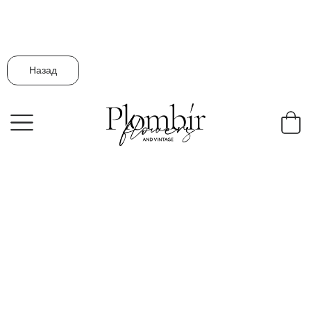
Назад