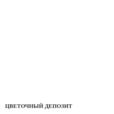
ЦВЕТОЧНЫЙ ДЕПОЗИТ