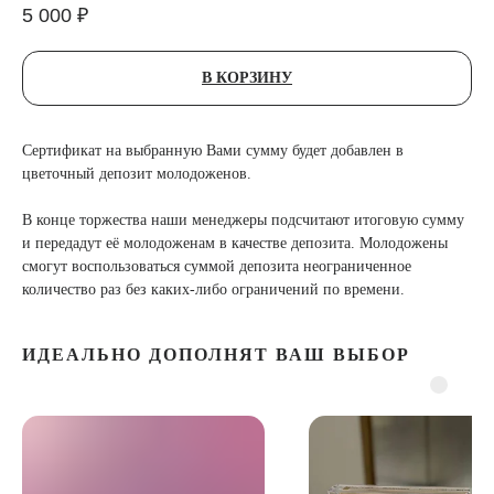
5 000
₽
В КОРЗИНУ
Сертификат на выбранную Вами сумму будет добавлен в
цветочный депозит молодоженов.
В конце торжества наши менеджеры подсчитают итоговую сумму
и передадут её молодоженам в качестве депозита. Молодожены
смогут воспользоваться суммой депозита неограниченное
количество раз без каких-либо ограничений по времени.
ИДЕАЛЬНО ДОПОЛНЯТ ВАШ ВЫБОР