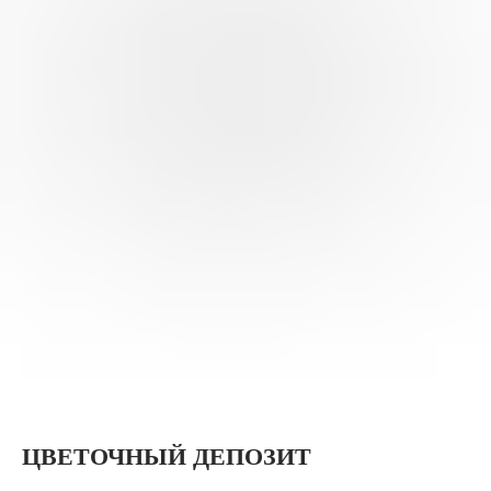
ЦВЕТОЧНЫЙ ДЕПОЗИТ