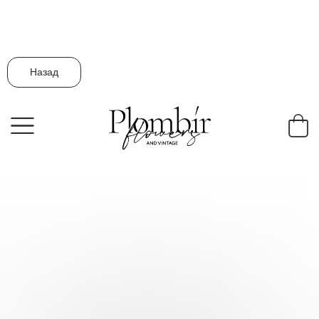
Назад