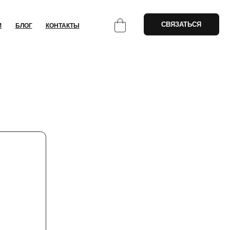
СВЯЗАТЬСЯ
НТАКТЫ