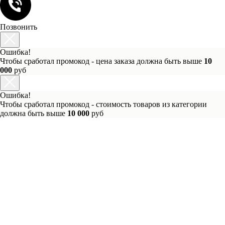
Позвонить
Ошибка!
Чтобы сработал промокод - цена заказа должна быть выше
10
000
руб
Ошибка!
Чтобы сработал промокод - стоимость товаров из категории
должна быть выше
10 000
руб