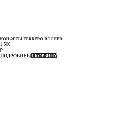
КОНФЕТЫ FERRERO ROCHER
1 500
₽
ПОДРОБНЕЕ
В КОРЗИНУ