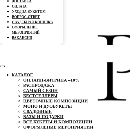
ДОСТАВКА
ОПЛАТА
УХОД ЗА БУКЕТОМ
ВОПРОС-ОТВЕТ
СВАДЕБНАЯ КОПИЛКА
ОФОРМЛЕНИЕ
МЕРОПРИЯТИЙ
ВАКАНСИИ
КАТАЛОГ
ОНЛАЙН-ВИТРИНА –10%
РАСПРОДАЖА
САМЫЙ СЕЗОН
БЕСТСЕЛЛЕРЫ
ЦВЕТОЧНЫЕ КОМПОЗИЦИИ
МОНО И ДУОБУКЕТЫ
СВАДЕБНЫЕ
ВАЗЫ И ПОДАРКИ
ВСЕ БУКЕТЫ И КОМПОЗИЦИИ
ОФОРМЛЕНИЕ МЕРОПРИЯТИЙ