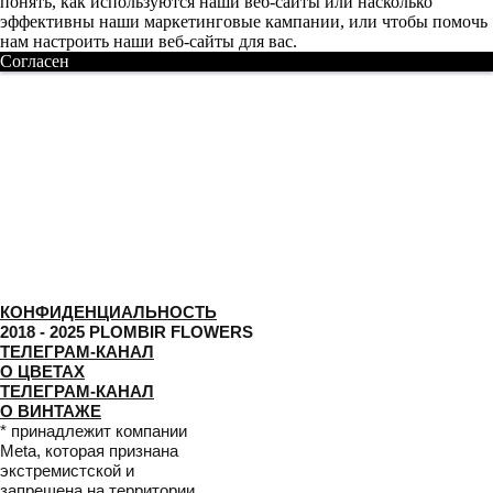
понять, как используются наши веб-сайты или насколько
эффективны наши маркетинговые кампании, или чтобы помочь
нам настроить наши веб-сайты для вас.
Согласен