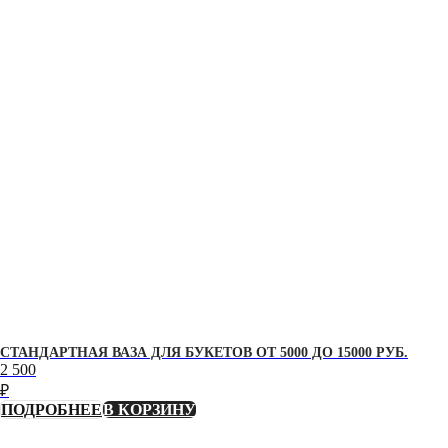
СТАНДАРТНАЯ ВАЗА ДЛЯ БУКЕТОВ ОТ 5000 ДО 15000 РУБ.
2 500
₽
ПОДРОБНЕЕ
В КОРЗИНУ