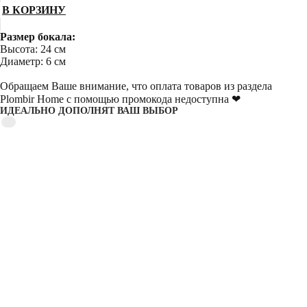
В КОРЗИНУ
Размер бокала:
Высота: 24 см
Диаметр: 6 см
Обращаем Ваше внимание, что оплата товаров из раздела
Plombir Home с помощью промокода недоступна ❤
ИДЕАЛЬНО ДОПОЛНЯТ ВАШ ВЫБОР