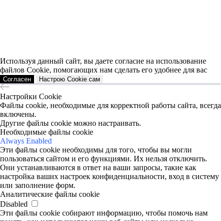
Используя данный сайт, вы даете согласие на использование
файлов Cookie, помогающих нам сделать его удобнее для вас
Согласен
Настрою Cookie сам
Настройки Cookie
Файлы cookie, необходимые для корректной работы сайта, всегда
включены.
Другие файлы cookie можно настраивать.
Необходимые файлы cookie
Always Enabled
Эти файлы cookie необходимы для того, чтобы вы могли
пользоваться сайтом и его функциями. Их нельзя отключить.
Они устанавливаются в ответ на ваши запросы, такие как
настройка ваших настроек конфиденциальности, вход в систему
или заполнение форм.
Аналитические файлы cookie
Disabled
Эти файлы cookie собирают информацию, чтобы помочь нам