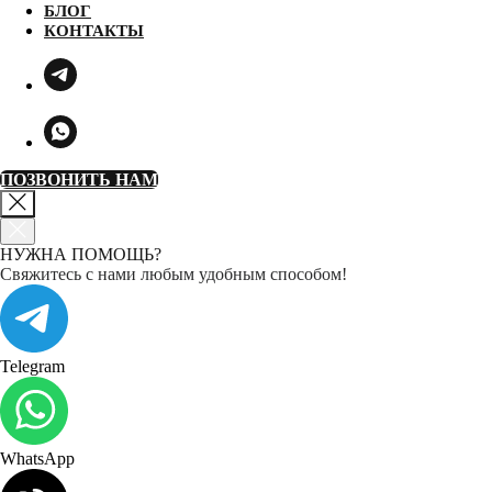
БЛОГ
КОНТАКТЫ
ПОЗВОНИТЬ НАМ
НУЖНА ПОМОЩЬ?
Свяжитесь с нами любым удобным способом!
Telegram
WhatsApp