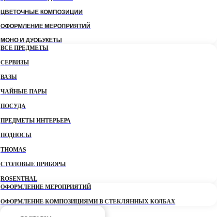
ЦВЕТОЧНЫЕ КОМПОЗИЦИИ
ОФОРМЛЕНИЕ МЕРОПРИЯТИЙ
МОНО И ДУОБУКЕТЫ
ВСЕ ПРЕДМЕТЫ
СЕРВИЗЫ
ВАЗЫ
ЧАЙНЫЕ ПАРЫ
ПОСУДА
ПРЕДМЕТЫ ИНТЕРЬЕРА
ПОДНОСЫ
THOMAS
СТОЛОВЫЕ ПРИБОРЫ
ROSENTHAL
ОФОРМЛЕНИЕ МЕРОПРИЯТИЙ
ОФОРМЛЕНИЕ КОМПОЗИЦИЯМИ В СТЕКЛЯННЫХ КОЛБАХ