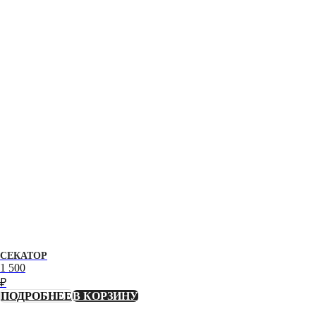
СЕКАТОР
1 500
₽
ПОДРОБНЕЕ
В КОРЗИНУ