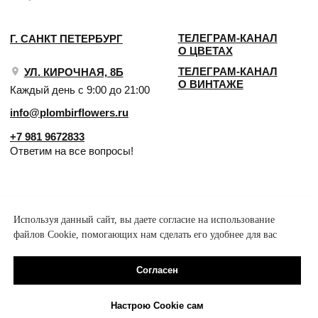
Используя данный сайт, вы даете согласие на использование
файлов Cookie, помогающих нам сделать его удобнее для вас
Согласен
Настрою Cookie сам