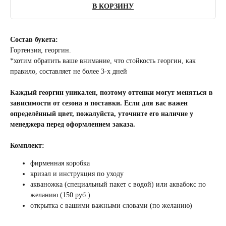
В КОРЗИНУ
Состав букета:
Гортензия, георгин.
*хотим обратить ваше внимание, что стойкость георгин, как
правило, составляет не более 3-х дней
Каждый георгин уникален, поэтому оттенки могут меняться в
зависимости от сезона и поставки. Если для вас важен
определённый цвет, пожалуйста, уточните его наличие у
менеджера перед оформлением заказа.
Комплект:
фирменная коробка
кризал и инструкция по уходу
акваножка (специальный пакет с водой) или аквабокс по
желанию (150 руб.)
открытка с вашими важными словами (по желанию)