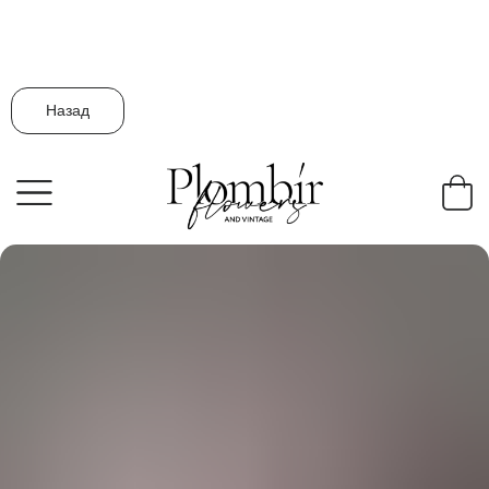
Назад