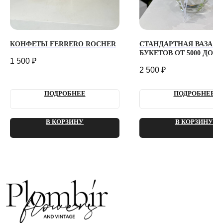
КОНФЕТЫ FERRERO ROCHER
СТАНДАРТНАЯ ВАЗА Д
БУКЕТОВ ОТ 5000 ДО 15
1 500
₽
РУБ.
2 500
₽
ПОДРОБНЕЕ
ПОДРОБНЕЕ
В КОРЗИНУ
В КОРЗИНУ