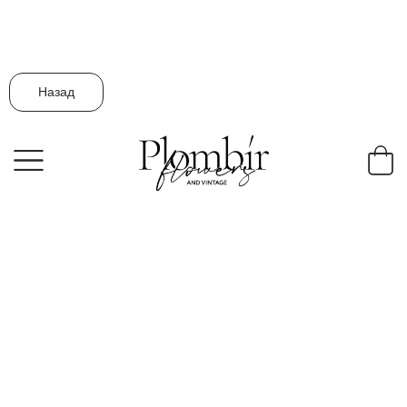
Назад