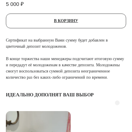
5 000
₽
В КОРЗИНУ
Сертификат на выбранную Вами сумму будет добавлен в
цветочный депозит молодоженов.
В конце торжества наши менеджеры подсчитают итоговую сумму
и передадут её молодоженам в качестве депозита. Молодожены
смогут воспользоваться суммой депозита неограниченное
количество раз без каких-либо ограничений по времени.
ИДЕАЛЬНО ДОПОЛНЯТ ВАШ ВЫБОР