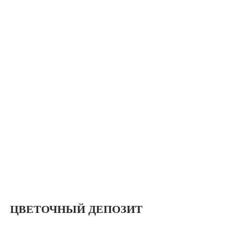
ЦВЕТОЧНЫЙ ДЕПОЗИТ