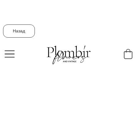
Назад