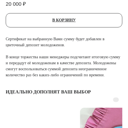
20 000
₽
В КОРЗИНУ
Сертификат на выбранную Вами сумму будет добавлен в
цветочный депозит молодоженов.
В конце торжества наши менеджеры подсчитают итоговую сумму
и передадут её молодоженам в качестве депозита. Молодожены
смогут воспользоваться суммой депозита неограниченное
количество раз без каких-либо ограничений по времени.
ИДЕАЛЬНО ДОПОЛНЯТ ВАШ ВЫБОР