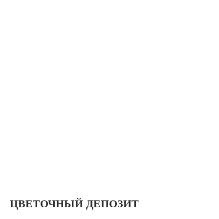
ЦВЕТОЧНЫЙ ДЕПОЗИТ